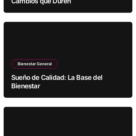
Cambios que Duren
Bienestar General
Sueño de Calidad: La Base del
Bienestar