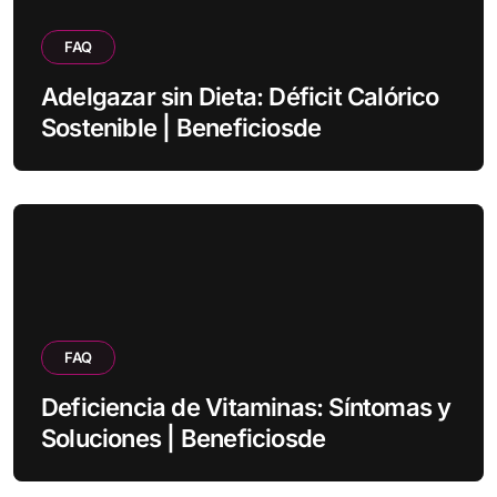
FAQ
Adelgazar sin Dieta: Déficit Calórico
Sostenible | Beneficiosde
FAQ
Deficiencia de Vitaminas: Síntomas y
Soluciones | Beneficiosde