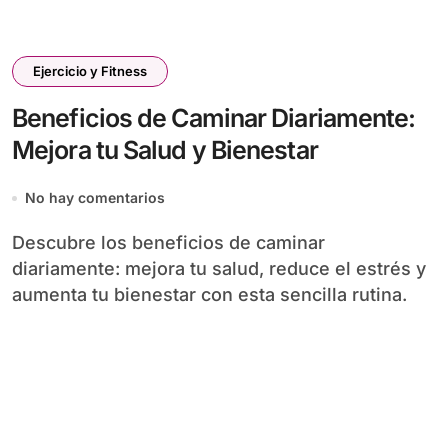
Ejercicio y Fitness
Beneficios de Caminar Diariamente:
Mejora tu Salud y Bienestar
No hay comentarios
Descubre los beneficios de caminar
diariamente: mejora tu salud, reduce el estrés y
aumenta tu bienestar con esta sencilla rutina.