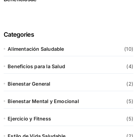
Categories
Alimentación Saludable
(10)
Beneficios para la Salud
(4)
Bienestar General
(2)
Bienestar Mental y Emocional
(5)
Ejercicio y Fitness
(5)
Estilo de Vida Saludable
(2)