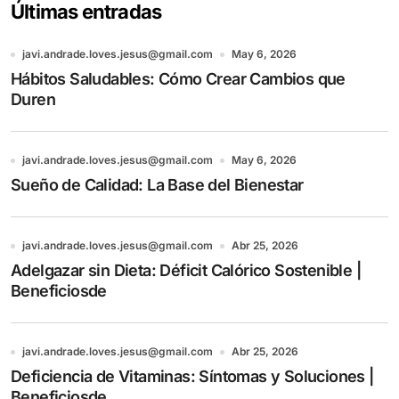
Últimas entradas
javi.andrade.loves.jesus@gmail.com
May 6, 2026
Hábitos Saludables: Cómo Crear Cambios que
Duren
javi.andrade.loves.jesus@gmail.com
May 6, 2026
Sueño de Calidad: La Base del Bienestar
javi.andrade.loves.jesus@gmail.com
Abr 25, 2026
Adelgazar sin Dieta: Déficit Calórico Sostenible |
Beneficiosde
javi.andrade.loves.jesus@gmail.com
Abr 25, 2026
Deficiencia de Vitaminas: Síntomas y Soluciones |
Beneficiosde