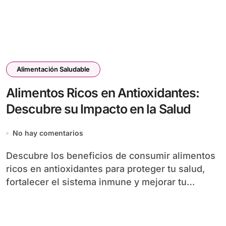
Alimentación Saludable
Alimentos Ricos en Antioxidantes:
Descubre su Impacto en la Salud
No hay comentarios
Descubre los beneficios de consumir alimentos
ricos en antioxidantes para proteger tu salud,
fortalecer el sistema inmune y mejorar tu…