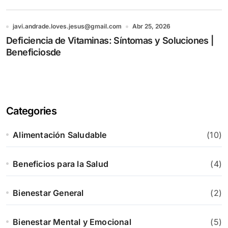
javi.andrade.loves.jesus@gmail.com
Abr 25, 2026
Deficiencia de Vitaminas: Síntomas y Soluciones |
Beneficiosde
Categories
Alimentación Saludable
(10)
Beneficios para la Salud
(4)
Bienestar General
(2)
Bienestar Mental y Emocional
(5)