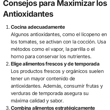
Consejos para Maximizar los
Antioxidantes
Cocina adecuadamente
Algunos antioxidantes, como el licopeno en
los tomates, se activan con la cocción. Usa
métodos como el vapor, la parrilla o el
horno para conservar los nutrientes.
Elige alimentos frescos y de temporada
Los productos frescos y orgánicos suelen
tener un mayor contenido de
antioxidantes. Además, consumir frutas y
verduras de temporada asegura su
máxima calidad y sabor.
Combina alimentos estratégicamente