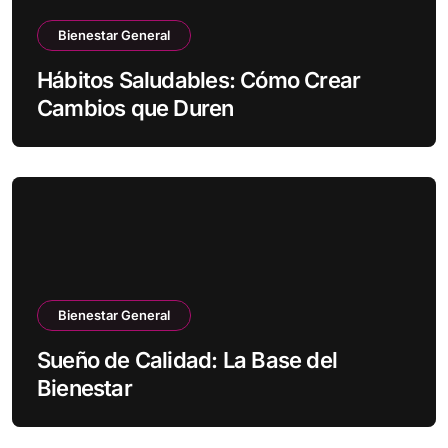
Bienestar General
Hábitos Saludables: Cómo Crear
Cambios que Duren
Bienestar General
Sueño de Calidad: La Base del
Bienestar