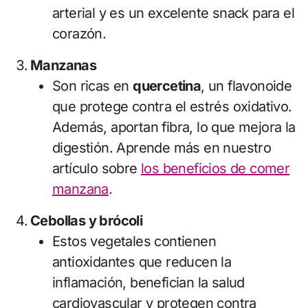
arterial y es un excelente snack para el
corazón.
Manzanas
Son ricas en
quercetina
, un flavonoide
que protege contra el estrés oxidativo.
Además, aportan fibra, lo que mejora la
digestión. Aprende más en nuestro
artículo sobre
los beneficios de comer
manzana
.
Cebollas y brócoli
Estos vegetales contienen
antioxidantes que reducen la
inflamación, benefician la salud
cardiovascular y protegen contra