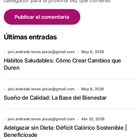
navegador para la próxima vez que comente.
Últimas entradas
javi.andrade.loves.jesus@gmail.com
May 6, 2026
Hábitos Saludables: Cómo Crear Cambios que
Duren
javi.andrade.loves.jesus@gmail.com
May 6, 2026
Sueño de Calidad: La Base del Bienestar
javi.andrade.loves.jesus@gmail.com
Abr 25, 2026
Adelgazar sin Dieta: Déficit Calórico Sostenible |
Beneficiosde