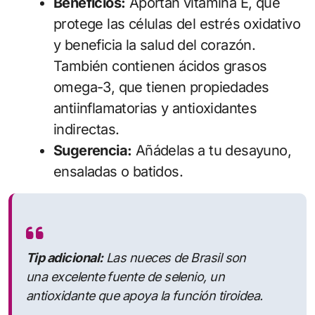
Beneficios:
Aportan vitamina E, que
protege las células del estrés oxidativo
y beneficia la salud del corazón.
También contienen ácidos grasos
omega-3, que tienen propiedades
antiinflamatorias y antioxidantes
indirectas.
Sugerencia:
Añádelas a tu desayuno,
ensaladas o batidos.
Tip adicional:
Las nueces de Brasil son
una excelente fuente de selenio, un
antioxidante que apoya la función tiroidea.