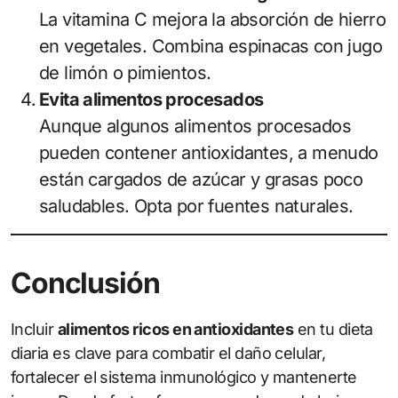
La vitamina C mejora la absorción de hierro
en vegetales. Combina espinacas con jugo
de limón o pimientos.
Evita alimentos procesados
Aunque algunos alimentos procesados
pueden contener antioxidantes, a menudo
están cargados de azúcar y grasas poco
saludables. Opta por fuentes naturales.
Conclusión
Incluir
alimentos ricos en antioxidantes
en tu dieta
diaria es clave para combatir el daño celular,
fortalecer el sistema inmunológico y mantenerte