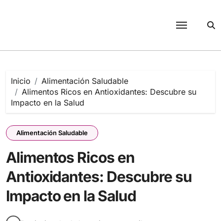
Saltar
al
contenido
Inicio
Alimentación Saludable
Alimentos Ricos en Antioxidantes: Descubre su
Impacto en la Salud
Alimentación Saludable
Alimentos Ricos en
Antioxidantes: Descubre su
Impacto en la Salud