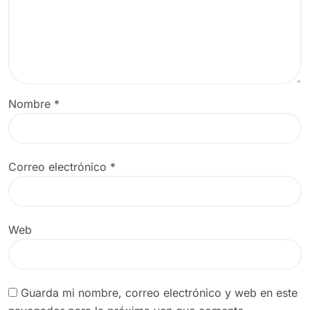
Nombre
*
Correo electrónico
*
Web
Guarda mi nombre, correo electrónico y web en este