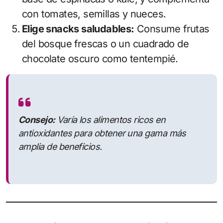
con tomates, semillas y nueces.
Elige snacks saludables:
Consume frutas
del bosque frescas o un cuadrado de
chocolate oscuro como tentempié.
Consejo:
Varía los alimentos ricos en
antioxidantes para obtener una gama más
amplia de beneficios.