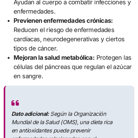
Ayudan al cuerpo a combatir infecciones y
enfermedades.
Previenen enfermedades crónicas:
Reducen el riesgo de enfermedades
cardíacas, neurodegenerativas y ciertos
tipos de cáncer.
Mejoran la salud metabólica:
Protegen las
células del páncreas que regulan el azúcar
en sangre.
Dato adicional:
Según la Organización
Mundial de la Salud (OMS), una dieta rica
en antioxidantes puede prevenir