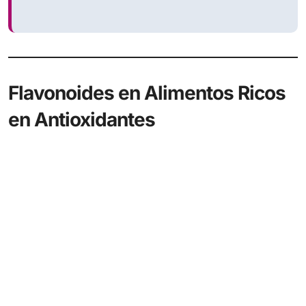
Flavonoides en Alimentos Ricos
en Antioxidantes