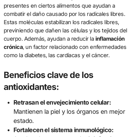
presentes en ciertos alimentos que ayudan a
combatir el daño causado por los radicales libres.
Estas moléculas estabilizan los radicales libres,
previniendo que dañen las células y los tejidos del
cuerpo. Además, ayudan a reducir la
inflamación
crónica
, un factor relacionado con enfermedades
como la diabetes, las cardíacas y el cáncer.
Beneficios clave de los
antioxidantes:
Retrasan el envejecimiento celular:
Mantienen la piel y los órganos en mejor
estado.
Fortalecen el sistema inmunológico: