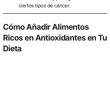
ciertos tipos de cáncer.
Cómo Añadir Alimentos
Ricos en Antioxidantes en Tu
Dieta