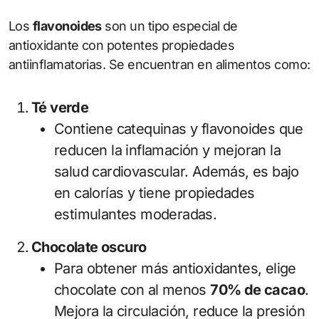
Los
flavonoides
son un tipo especial de
antioxidante con potentes propiedades
antiinflamatorias. Se encuentran en alimentos como:
Té verde
Contiene catequinas y flavonoides que
reducen la inflamación y mejoran la
salud cardiovascular. Además, es bajo
en calorías y tiene propiedades
estimulantes moderadas.
Chocolate oscuro
Para obtener más antioxidantes, elige
chocolate con al menos
70% de cacao
.
Mejora la circulación, reduce la presión