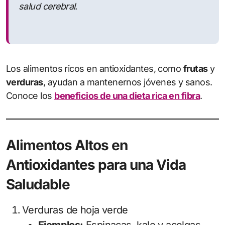
salud cerebral.
Los alimentos ricos en antioxidantes, como
frutas
y
verduras
, ayudan a mantenernos jóvenes y sanos.
Conoce los
beneficios de una dieta rica en fibra
.
Alimentos Altos en
Antioxidantes para una Vida
Saludable
Verduras de hoja verde