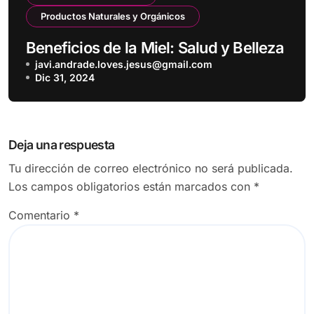
Productos Naturales y Orgánicos
Beneficios de la Miel: Salud y Belleza
javi.andrade.loves.jesus@gmail.com
Dic 31, 2024
Deja una respuesta
Tu dirección de correo electrónico no será publicada.
Los campos obligatorios están marcados con
*
Comentario
*