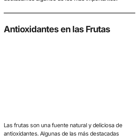
Antioxidantes en las Frutas
Las frutas son una fuente natural y deliciosa de
antioxidantes. Algunas de las más destacadas