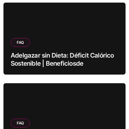
FAQ
Adelgazar sin Dieta: Déficit Calórico
Sostenible | Beneficiosde
FAQ