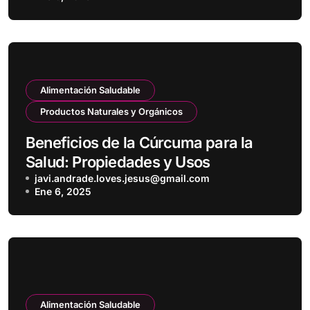
Alimentación Saludable
Productos Naturales y Orgánicos
Beneficios de la Cúrcuma para la
Salud: Propiedades y Usos
javi.andrade.loves.jesus@gmail.com
Ene 6, 2025
Alimentación Saludable