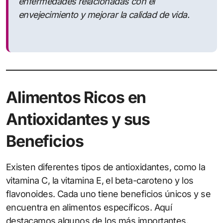
enfermedades relacionadas con el
envejecimiento y mejorar la calidad de vida.
Alimentos Ricos en
Antioxidantes y sus
Beneficios
Existen diferentes tipos de antioxidantes, como la
vitamina C, la vitamina E, el beta-caroteno y los
flavonoides. Cada uno tiene beneficios únicos y se
encuentra en alimentos específicos. Aquí
destacamos algunos de los más importantes.