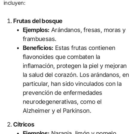
incluyen:
Frutas del bosque
Ejemplos:
Arándanos, fresas, moras y
frambuesas.
Beneficios:
Estas frutas contienen
flavonoides que combaten la
inflamación, protegen la piel y mejoran
la salud del corazón. Los arándanos, en
particular, han sido vinculados con la
prevención de enfermedades
neurodegenerativas, como el
Alzheimer y el Parkinson.
Cítricos
Ejemplos:
Naranja, limón y pomelo.