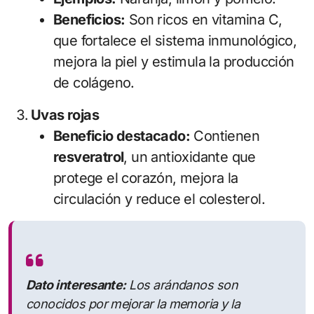
Beneficios:
Son ricos en vitamina C,
que fortalece el sistema inmunológico,
mejora la piel y estimula la producción
de colágeno.
Uvas rojas
Beneficio destacado:
Contienen
resveratrol
, un antioxidante que
protege el corazón, mejora la
circulación y reduce el colesterol.
Dato interesante:
Los arándanos son
conocidos por mejorar la memoria y la