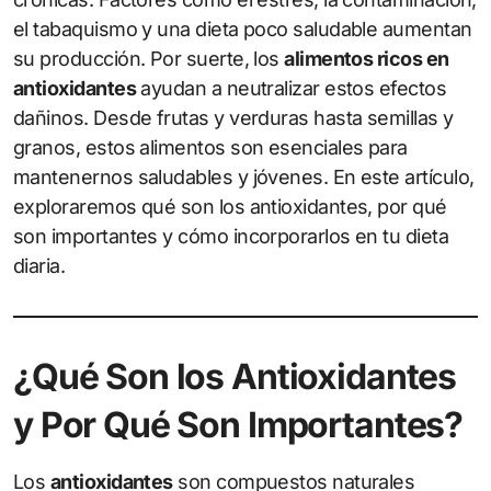
el tabaquismo y una dieta poco saludable aumentan
su producción. Por suerte, los
alimentos ricos en
antioxidantes
ayudan a neutralizar estos efectos
dañinos. Desde frutas y verduras hasta semillas y
granos, estos alimentos son esenciales para
mantenernos saludables y jóvenes. En este artículo,
exploraremos qué son los antioxidantes, por qué
son importantes y cómo incorporarlos en tu dieta
diaria.
¿Qué Son los Antioxidantes
y Por Qué Son Importantes?
Los
antioxidantes
son compuestos naturales